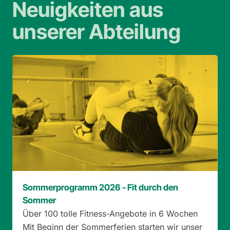
Neuigkeiten aus
unserer Abteilung
Sommerprogramm 2026 - Fit durch den
Sommer
Über 100 tolle Fitness-Angebote in 6 Wochen
Mit Beginn der Sommerferien starten wir unser