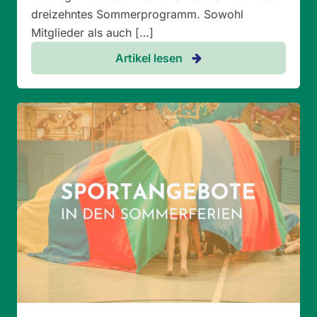
dreizehntes Sommerprogramm. Sowohl
Mitglieder als auch […]
Artikel lesen