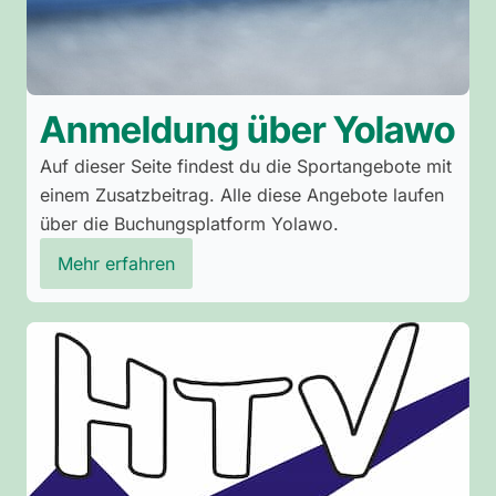
Anmeldung über Yolawo
Auf dieser Seite findest du die Sportangebote mit
einem Zusatzbeitrag. Alle diese Angebote laufen
über die Buchungsplatform Yolawo.
Mehr erfahren