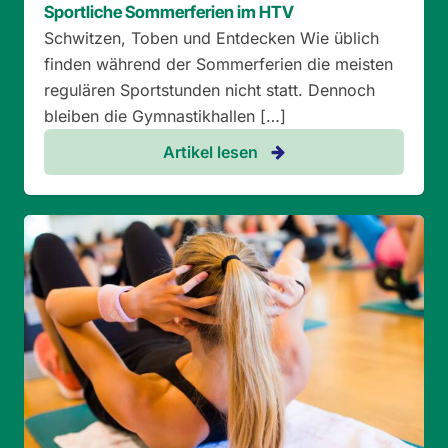
Sportliche Sommerferien im HTV
Schwitzen, Toben und Entdecken Wie üblich
finden während der Sommerferien die meisten
regulären Sportstunden nicht statt. Dennoch
bleiben die Gymnastikhallen […]
Artikel lesen