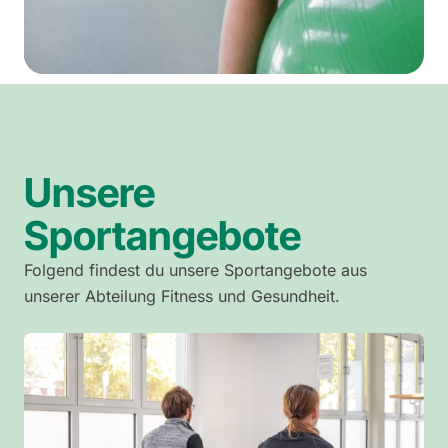
Unsere
Sportangebote
Folgend findest du unsere Sportangebote aus
unserer Abteilung Fitness und Gesundheit.