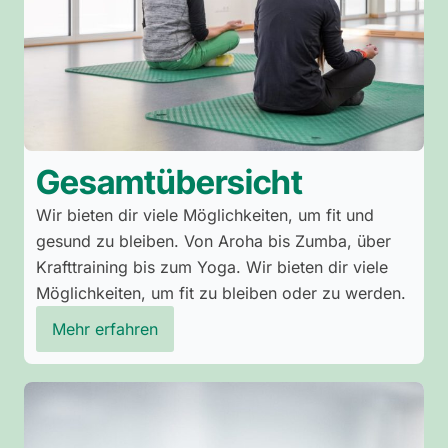
Gesamtübersicht
Wir bieten dir viele Möglichkeiten, um fit und
gesund zu bleiben. Von Aroha bis Zumba, über
Krafttraining bis zum Yoga. Wir bieten dir viele
Möglichkeiten, um fit zu bleiben oder zu werden.
Mehr erfahren