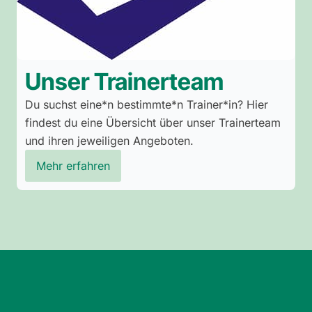
Unser Trainerteam
Du suchst eine*n bestimmte*n Trainer*in? Hier
findest du eine Übersicht über unser Trainerteam
und ihren jeweiligen Angeboten.
Mehr erfahren