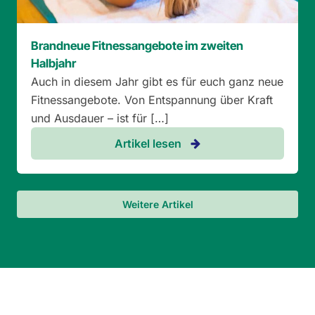
Brandneue Fitnessangebote im zweiten
Halbjahr
Auch in diesem Jahr gibt es für euch ganz neue
Fitnessangebote. Von Entspannung über Kraft
und Ausdauer – ist für […]
Artikel lesen
Weitere Artikel