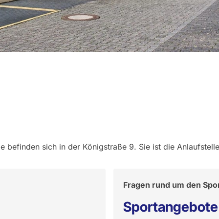
 befinden sich in der Königstraße 9. Sie ist die Anlaufstel
Fragen rund um den Spo
Sportangebote