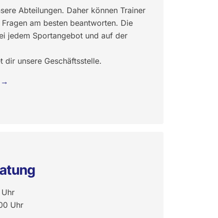
nsere Abteilungen. Daher können Trainer
e Fragen am besten beantworten. Die
bei jedem Sportangebot und auf der
 dir unsere Geschäftsstelle.
ratung
 Uhr
:00 Uhr