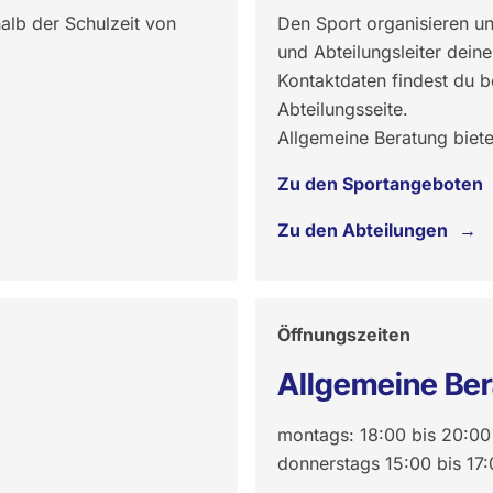
halb der Schulzeit von
Den Sport organisieren u
und Abteilungsleiter dein
Kontaktdaten findest du 
Abteilungsseite.
Allgemeine Beratung bietet
Zu den Sportangeboten
Zu den Abteilungen
Öffnungszeiten
Allgemeine Be
montags: 18:00 bis 20:00
donnerstags 15:00 bis 17