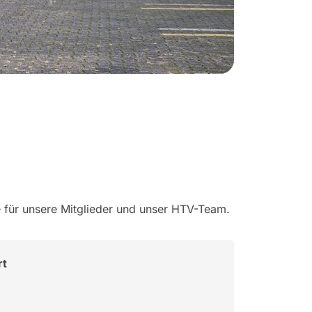
le für unsere Mitglieder und unser HTV-Team.
rt