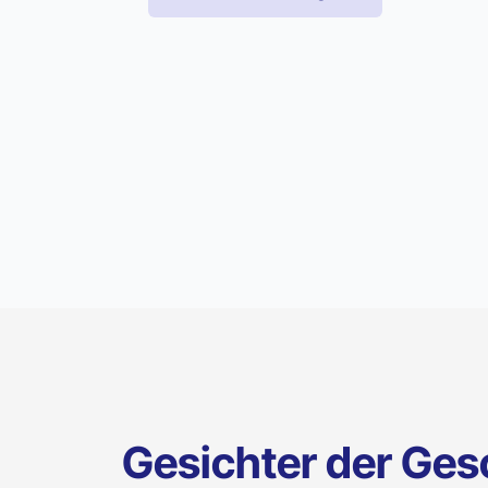
Gesichter der Ges