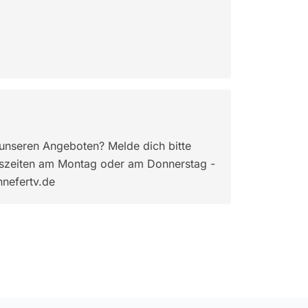
n unseren Angeboten? Melde dich bitte
szeiten am Montag oder am Donnerstag -
nefertv.de