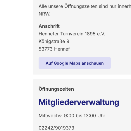
Alle unsere Öffnungszeiten sind nur inner
NRW.
Anschrift
Hennefer Turnverein 1895 e.V.
Königstraße 9
53773 Hennef
Auf Google Maps anschauen
Öffnungszeiten
Mitgliederverwaltung
Mittwochs: 9:00 bis 13:00 Uhr
02242/9019373