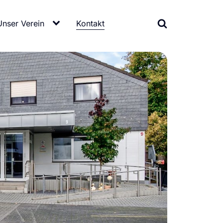
Unser Verein
Kontakt