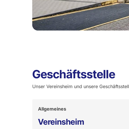
Geschäftsstelle
Unser Vereinsheim und unsere Geschäftsstelle
Allgemeines
Vereinsheim