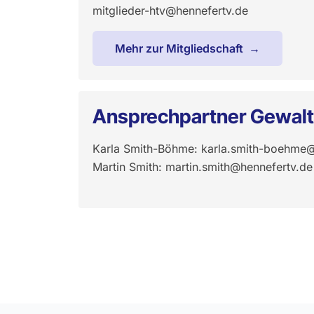
mitglieder-htv@hennefertv.de
Mehr zur Mitgliedschaft
Ansprechpartner Gewalt
Karla Smith-Böhme:
karla.smith-boehme@
Martin Smith:
martin.smith@hennefertv.de