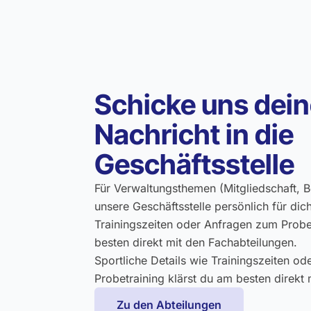
Schicke uns dei
Nachricht in die
Geschäftsstelle
Für Verwaltungsthemen (Mitgliedschaft, Be
unsere Geschäftsstelle persönlich für dich
Trainingszeiten oder Anfragen zum Probe
besten direkt mit den Fachabteilungen.
Sportliche Details wie Trainingszeiten o
Probetraining klärst du am besten direkt 
Zu den Abteilungen