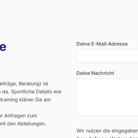
ne
Deine E-Mail-Adresse
Deine Nachricht
iträge, Beratung) ist
 da. Sportliche Details wie
training klären Sie am
der Anfragen zum
mit den Abteilungen.
Wir nutzen die eingegeben