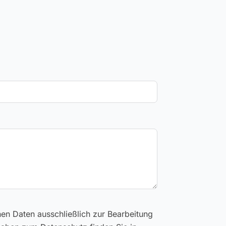
en Daten ausschließlich zur Bearbeitung