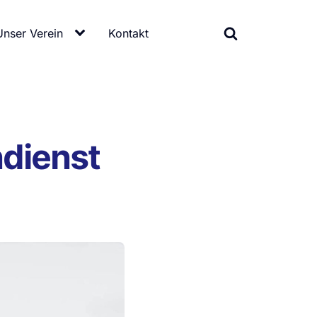
Unser Verein
Kontakt
ndienst