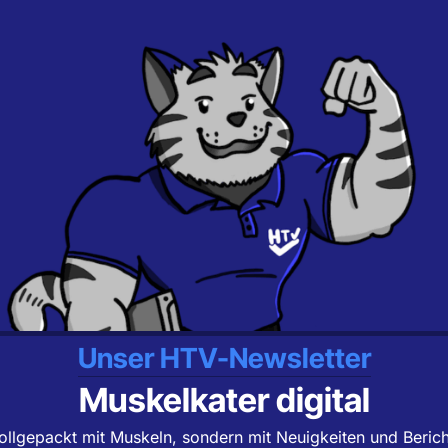
Unser HTV-Newsletter
Muskelkater digital
ollgepackt mit Muskeln, sondern mit Neuigkeiten und Beric