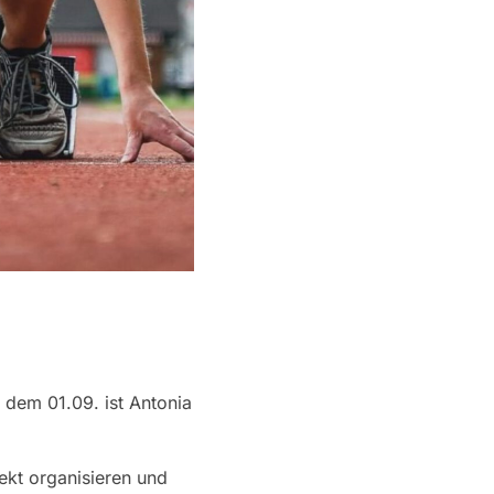
it dem 01.09. ist Antonia
kt organisieren und