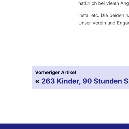
natürlich bei vielen A
Insta, etc: Die beiden
Unser Verein und Enga
Vorheriger Artikel
«
263 Kinder, 90 Stunden