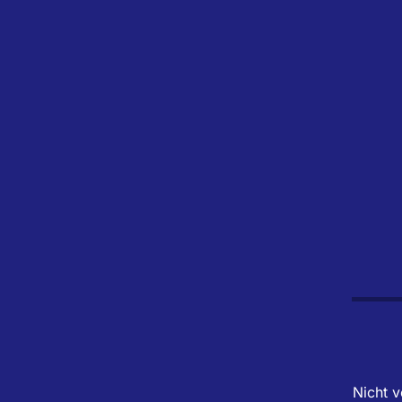
Nicht v