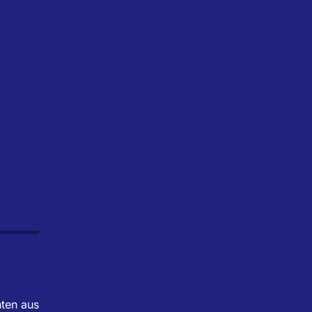
hten aus