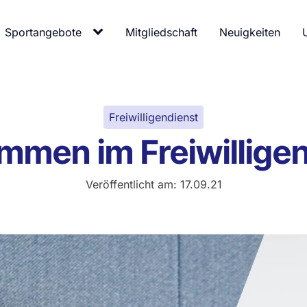
Sportangebote
Mitgliedschaft
Neuigkeiten
Freiwilligendienst
mmen im Freiwillige
Veröffentlicht am:
17.09.21