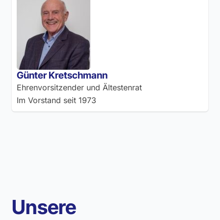
Günter Kretschmann
Ehrenvorsitzender und Ältestenrat
Im Vorstand seit
1973
Unsere