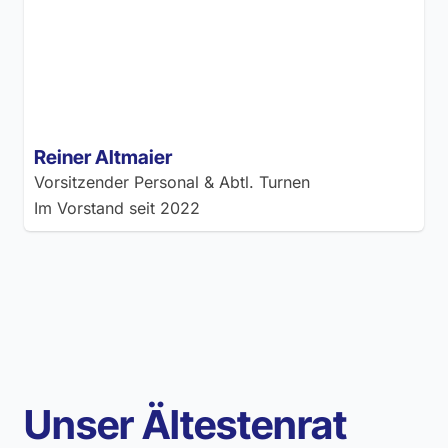
Reiner Altmaier
Vorsitzender Personal & Abtl. Turnen
Im Vorstand seit
2022
Unser Ältestenrat