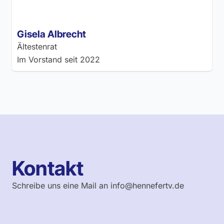
Gisela Albrecht
Ältestenrat
Im Vorstand seit
2022
Kontakt
Schreibe uns eine Mail an
info@hennefertv.de