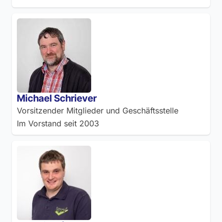
Michael Schriever
Vorsitzender Mitglieder und Geschäftsstelle
Im Vorstand seit
2003