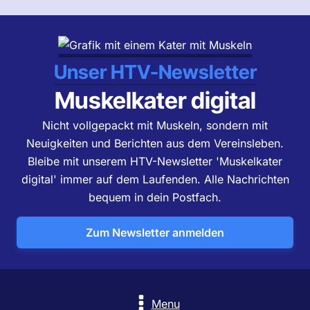
Unser HTV-Newsletter
Muskelkater digital
Nicht vollgepackt mit Muskeln, sondern mit
Neuigkeiten und Berichten aus dem Vereinsleben.
Bleibe mit unserem HTV-Newsletter 'Muskelkater
digital' immer auf dem Laufenden. Alle Nachrichten
bequem in dein Postfach.
Zum Newsletter anmelden
Menu