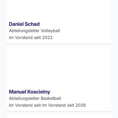
Daniel Schad
Abteilungsleiter Volleyball
Im Vorstand seit
2022
Manuel Koscielny
Abteilungsleiter Basketball
Im Vorstand seit
Im Vorstand seit 2026