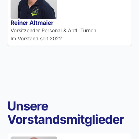
Reiner Altmaier
Vorsitzender Personal & Abtl. Turnen
Im Vorstand seit
2022
Unsere
Vorstandsmitglieder