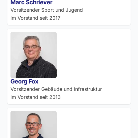
Marc Schriever
Vorsitzender Sport und Jugend
Im Vorstand seit
2017
Georg Fox
Vorsitzender Gebäude und Infrastruktur
Im Vorstand seit
2013