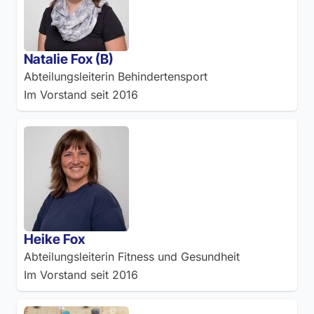
Natalie Fox (B)
Abteilungsleiterin Behindertensport
Im Vorstand seit
2016
Heike Fox
Abteilungsleiterin Fitness und Gesundheit
Im Vorstand seit
2016