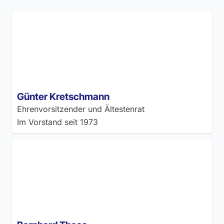
Günter Kretschmann
Ehrenvorsitzender und Ältestenrat
Im Vorstand seit
1973