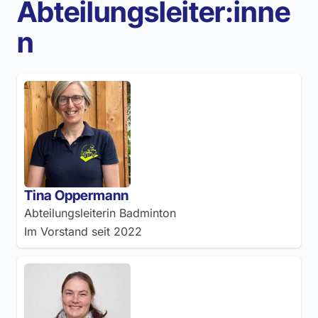
Abteilungsleiter:inne
n
Tina Oppermann
Abteilungsleiterin Badminton
Im Vorstand seit
2022