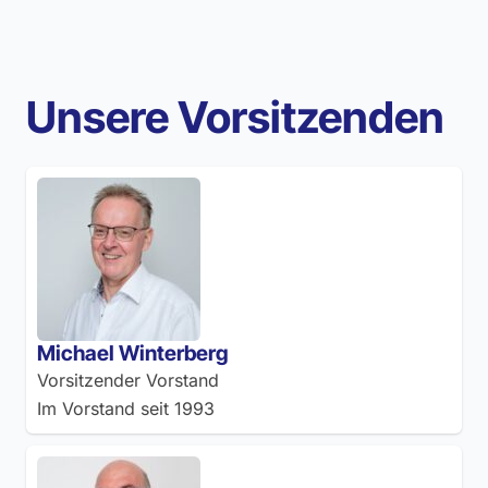
Unsere Vorsitzenden
Michael Winterberg
Vorsitzender Vorstand
Im Vorstand seit
1993