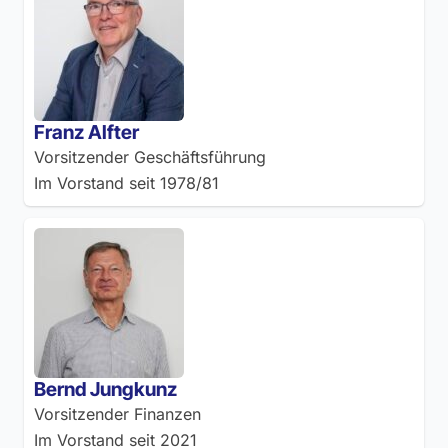
Franz Alfter
Vorsitzender Geschäftsführung
Im Vorstand seit
1978/81
Bernd Jungkunz
Vorsitzender Finanzen
Im Vorstand seit
2021