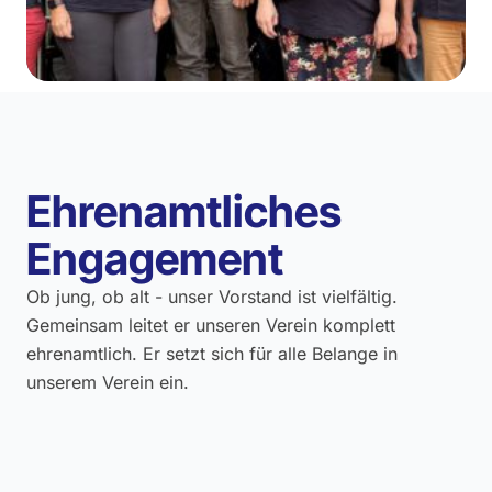
Ehrenamtliches
Engagement
Ob jung, ob alt - unser Vorstand ist vielfältig.
Gemeinsam leitet er unseren Verein komplett
ehrenamtlich. Er setzt sich für alle Belange in
unserem Verein ein.