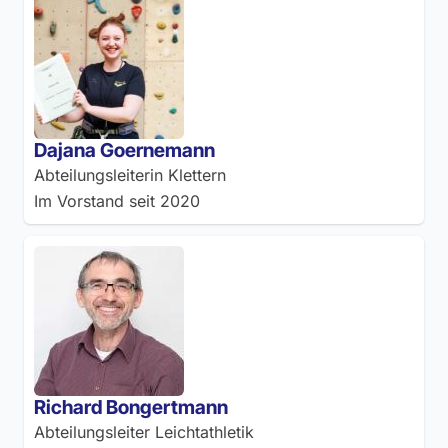
Dajana Goernemann
Abteilungsleiterin Klettern
Im Vorstand seit
2020
Richard Bongertmann
Abteilungsleiter Leichtathletik