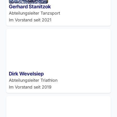
Gerhard Stanitzok
Abteilungsleiter Tanzsport
Im Vorstand seit
2021
Dirk Wevelsiep
Abteilungsleiter Triathlon
Im Vorstand seit
2019