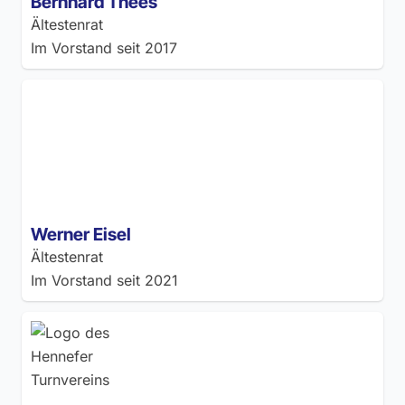
Bernhard Thees
Ältestenrat
Im Vorstand seit
2017
Werner Eisel
Ältestenrat
Im Vorstand seit
2021