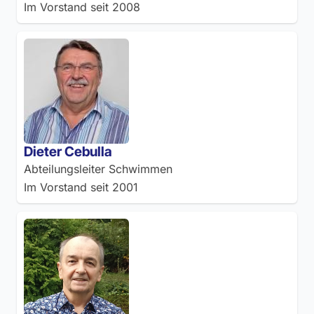
Im Vorstand seit
2008
Dieter Cebulla
Abteilungsleiter Schwimmen
Im Vorstand seit
2001