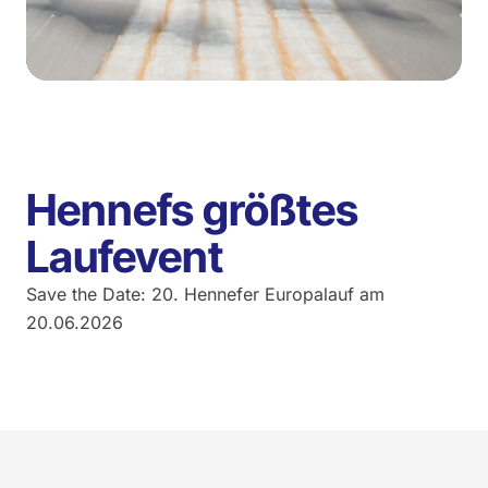
Hennefs größtes
Laufevent
Save the Date: 20. Hennefer Europalauf am
20.06.2026