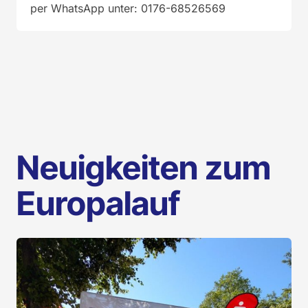
per WhatsApp unter: 0176-68526569
Neuigkeiten zum
Europalauf