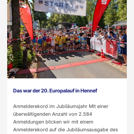
Das war der 20. Europalauf in Hennef
Anmelderekord im Jubiläumsjahr Mit einer
überwältigenden Anzahl von 2.584
Anmeldungen blicken wir mit einem
Anmelderekord auf die Jubiläumsausgabe des