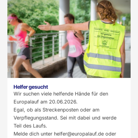
Helfer gesucht
Wir suchen viele helfende Hände für den
Europalauf am 20.06.2026.
Egal, ob als Streckenposten oder am
Verpflegungsstand. Sei mit dabei und werde
Teil des Laufs.
Melde dich unter
helfer@europalauf.de
oder