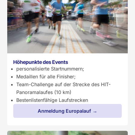
Höhepunkte des Events
personalisierte Startnummern;
Medaillen für alle Finisher;
Team-Challenge auf der Strecke des HIT-
Panoramalaufes (10 km)
Bestenlistenfähige Laufstrecken
Anmeldung Europalauf