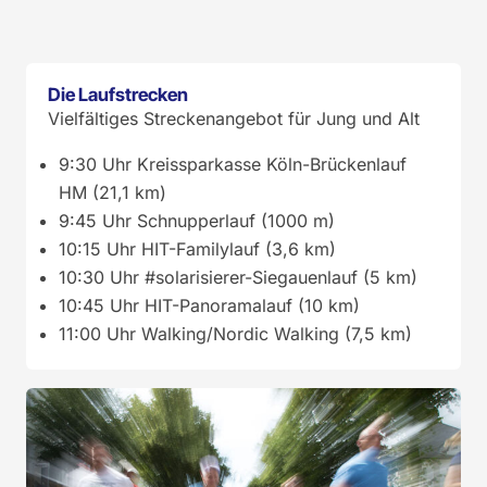
Die Laufstrecken
Vielfältiges Streckenangebot für Jung und Alt
9:30 Uhr Kreissparkasse Köln-Brückenlauf
HM (21,1 km)
9:45 Uhr Schnupperlauf (1000 m)
10:15 Uhr HIT-Familylauf (3,6 km)
10:30 Uhr #solarisierer-Siegauenlauf (5 km)
10:45 Uhr HIT-Panoramalauf (10 km)
11:00 Uhr Walking/Nordic Walking (7,5 km)