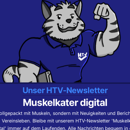
Unser HTV-Newsletter
Muskelkater digital
ollgepackt mit Muskeln, sondern mit Neuigkeiten und Beric
Vereinsleben. Bleibe mit unserem HTV-Newsletter 'Muskelk
ital' immer auf dem Laufenden. Alle Nachrichten bequem in 