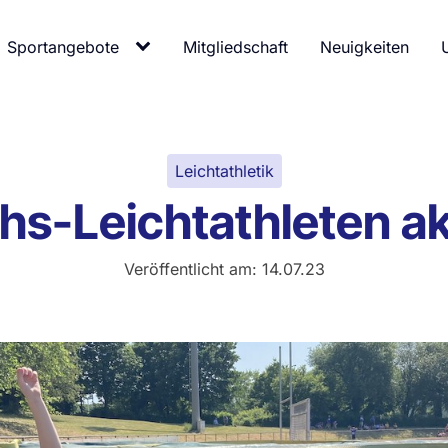
Sportangebote
Mitgliedschaft
Neuigkeiten
Leichtathletik
-Leichtathleten akti
Veröffentlicht am:
14.07.23