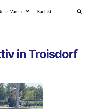
Unser Verein
Kontakt
v in Troisdorf