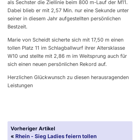
als Sechster die Ziellinie beim 800 m-Lauf der M11.
Dabei blieb er mit 2,57 Min. nur eine Sekunde unter
seiner in diesem Jahr aufgestellten persönlichen
Bestzeit.
Marie von Scheidt sicherte sich mit 17,50 m einen
tollen Platz 11 im Schlagballwurf ihrer Altersklasse
W10 und stellte mit 2,86 m im Weitsprung auch für
sich einen neuen persönlichen Rekord auf.
Herzlichen Glückwunsch zu diesen herausragenden
Leistungen
Vorheriger Artikel
«
Rhein - Sieg Ladies feiern tollen