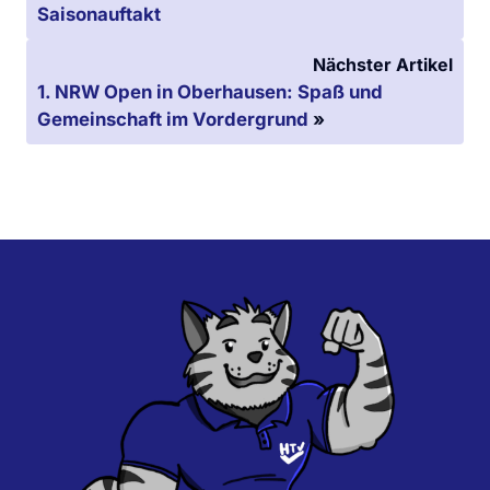
Saisonauftakt
Nächster Artikel
1. NRW Open in Oberhausen: Spaß und
Gemeinschaft im Vordergrund
»