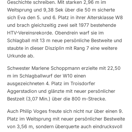
Geschichte schreiben. Mit starken 2,96 m im
Weitsprung und 9,38 Sek über die 50 m sicherte
sich Eva den 5. und 6. Platz in ihrer Altersklasse W8
und brach gleichzeitig zwei seit 1977 bestehende
HTV-Vereinsrekorde. Obendrein warf sie im
Schlagball mit 13 m neue persönliche Bestweite und
staubte in dieser Disziplin mit Rang 7 eine weitere
Urkunde ab.
Schwester Marlene Schoppmann erzielte mit 22,50
m im Schlagballwurf der W10 einen
ausgezeichneten 4. Platz im Troisdorfer
Aggerstadion und glänzte mit neuer persönlicher
Bestzeit (3,07 Min.) über die 800 m-Strecke.
Auch Philip Voges freute sich nicht nur über einen 9.
Platz im Weitsprung mit neuer persönlicher Bestweite
von 3,56 m, sondern überquerte auch eindrucksvoll