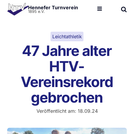
Hennefer Turnverein
1895 e.V.
Leichtathletik
47 Jahre alter
HTV-
Vereinsrekord
gebrochen
Veröffentlicht am:
18.09.24