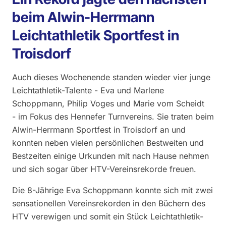
beim Alwin-Herrmann
Leichtathletik Sportfest in
Troisdorf
Auch dieses Wochenende standen wieder vier junge
Leichtathletik-Talente - Eva und Marlene
Schoppmann, Philip Voges und Marie vom Scheidt
- im Fokus des Hennefer Turnvereins. Sie traten beim
Alwin-Herrmann Sportfest in Troisdorf an und
konnten neben vielen persönlichen Bestweiten und
Bestzeiten einige Urkunden mit nach Hause nehmen
und sich sogar über HTV-Vereinsrekorde freuen.
Die 8-Jährige Eva Schoppmann konnte sich mit zwei
sensationellen Vereinsrekorden in den Büchern des
HTV verewigen und somit ein Stück Leichtathletik-