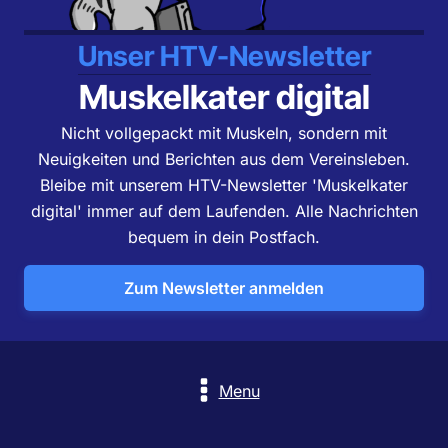
Unser HTV-Newsletter
Muskelkater digital
Nicht vollgepackt mit Muskeln, sondern mit
Neuigkeiten und Berichten aus dem Vereinsleben.
Bleibe mit unserem HTV-Newsletter 'Muskelkater
digital' immer auf dem Laufenden. Alle Nachrichten
bequem in dein Postfach.
Zum Newsletter anmelden
Menu