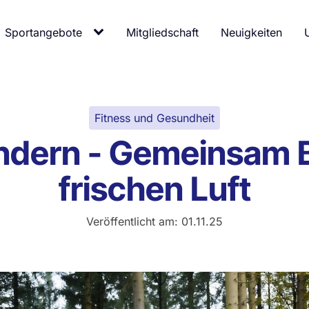
Sportangebote
Mitgliedschaft
Neuigkeiten
Fitness und Gesundheit
ndern - Gemeinsam 
frischen Luft
Veröffentlicht am:
01.11.25