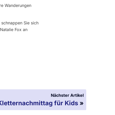
sere Wanderungen
 schnappen Sie sich
Natalie Fox an
Nächster Artikel
letternachmittag für Kids
»