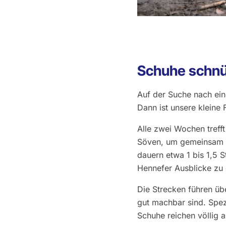
Schuhe schnür
Auf der Suche nach ein
Dann ist unsere kleine
Alle zwei Wochen treff
Söven, um gemeinsam e
dauern etwa 1 bis 1,5 
Hennefer Ausblicke zu
Die Strecken führen üb
gut machbar sind. Spez
Schuhe reichen völlig a