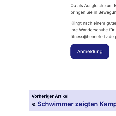
Ob als Ausgleich zum 
bringen Sie in Bewegun
Klingt nach einem gute
Ihre Wanderschuhe für 
fitness@hennefertv.de
g
Anmeldung
Vorheriger Artikel
«
Schwimmer zeigten Kamp