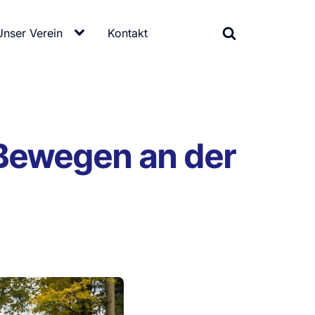
Unser Verein
Kontakt
Bewegen an der