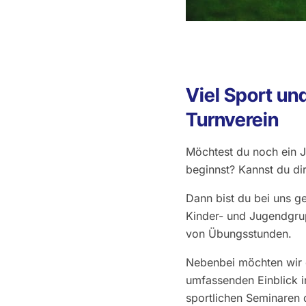
Viel Sport un
Turnverein
Möchtest du noch ein 
beginnst? Kannst du dir
Dann bist du bei uns ge
Kinder- und Jugendgru
von Übungsstunden.
Nebenbei möchten wir d
umfassenden Einblick in
sportlichen Seminaren 