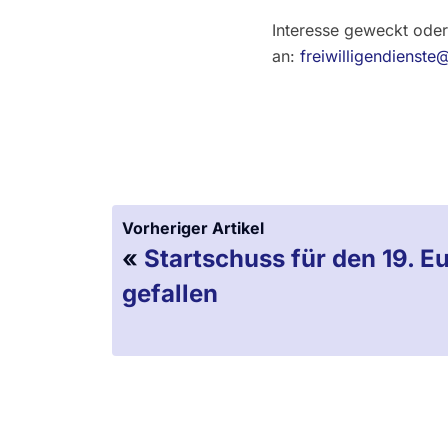
Interesse geweckt oder
an:
freiwilligendienste
Vorheriger Artikel
«
Startschuss für den 19. Eu
gefallen