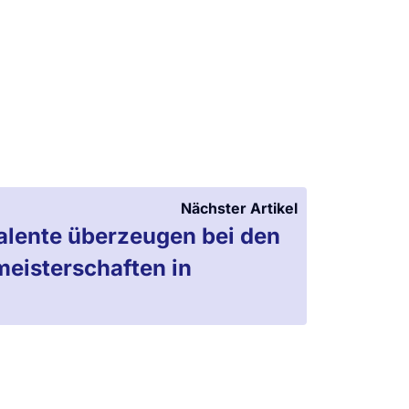
Nächster Artikel
ente überzeugen bei den
eisterschaften in