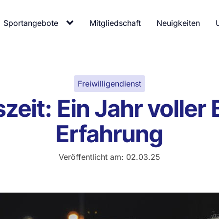
Sportangebote
Mitgliedschaft
Neuigkeiten
Freiwilligendienst
szeit: Ein Jahr volle
Erfahrung
Veröffentlicht am:
02.03.25