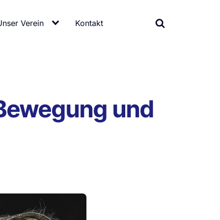
Unser Verein
Kontakt
r Bewegung und