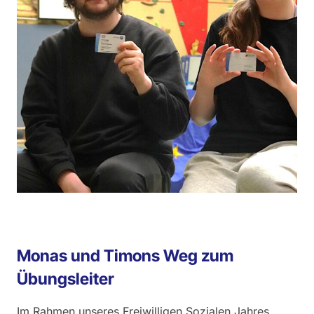
Monas und Timons Weg zum
Übungsleiter
Im Rahmen unseres Freiwilligen Sozialen Jahres