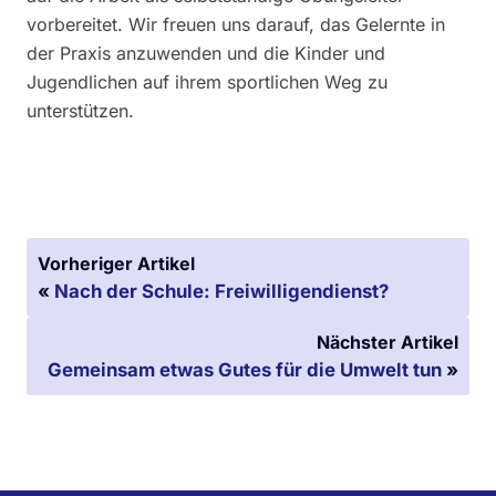
vorbereitet. Wir freuen uns darauf, das Gelernte in
der Praxis anzuwenden und die Kinder und
Jugendlichen auf ihrem sportlichen Weg zu
unterstützen.
Vorheriger Artikel
«
Nach der Schule: Freiwilligendienst?
Nächster Artikel
Gemeinsam etwas Gutes für die Umwelt tun
»