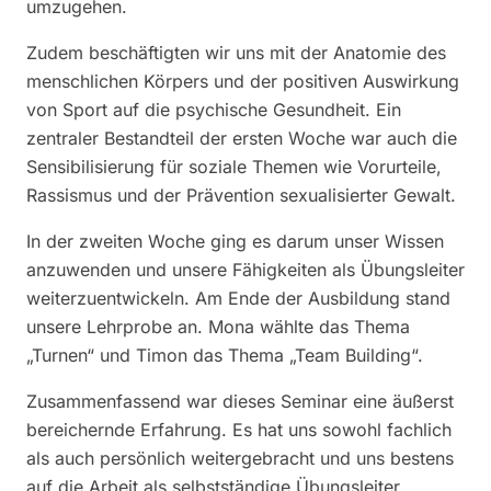
umzugehen.
Zudem beschäftigten wir uns mit der Anatomie des
menschlichen Körpers und der positiven Auswirkung
von Sport auf die psychische Gesundheit. Ein
zentraler Bestandteil der ersten Woche war auch die
Sensibilisierung für soziale Themen wie Vorurteile,
Rassismus und der Prävention sexualisierter Gewalt.
In der zweiten Woche ging es darum unser Wissen
anzuwenden und unsere Fähigkeiten als Übungsleiter
weiterzuentwickeln. Am Ende der Ausbildung stand
unsere Lehrprobe an. Mona wählte das Thema
„Turnen“ und Timon das Thema „Team Building“.
Zusammenfassend war dieses Seminar eine äußerst
bereichernde Erfahrung. Es hat uns sowohl fachlich
als auch persönlich weitergebracht und uns bestens
auf die Arbeit als selbstständige Übungsleiter