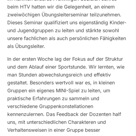
beim HTV hatten wir die Gelegenheit, an einem
zweiwöchigen Übungsleiterseminar teilzunehmen.
Dieses Seminar qualifiziert uns eigenständig Kinder-
und Jugendgruppen zu leiten und stärkte sowohl
unsere fachlichen als auch persönlichen Fähigkeiten
als Übungsleiter.
In der ersten Woche lag der Fokus auf der Struktur
und dem Ablauf einer Sportstunde. Wir lernten, wie
man Stunden abwechslungsreich und effektiv
gestaltet. Besonders wertvoll war es, in kleinen
Gruppen ein eigenes MINI-Spiel zu leiten, um
praktische Erfahrungen zu sammeln und
verschiedene Gruppenkonstellationen
kennenzulernen. Das Feedback der Dozenten half
uns, mit unterschiedlichen Charakteren und
Verhaltensweisen in einer Gruppe besser