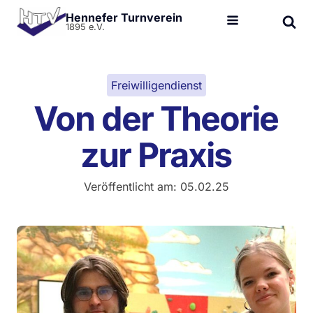
Hennefer Turnverein
1895 e.V.
Freiwilligendienst
Von der Theorie
zur Praxis
Veröffentlicht am:
05.02.25