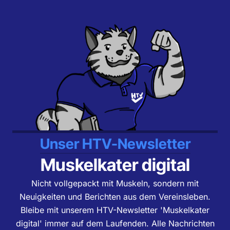
Unser HTV-Newsletter
Muskelkater digital
Nicht vollgepackt mit Muskeln, sondern mit
Neuigkeiten und Berichten aus dem Vereinsleben.
Bleibe mit unserem HTV-Newsletter 'Muskelkater
digital' immer auf dem Laufenden. Alle Nachrichten