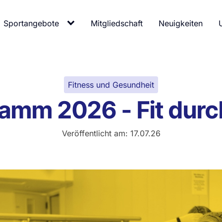
Sportangebote
Mitgliedschaft
Neuigkeiten
Fitness und Gesundheit
mm 2026 - Fit dur
Veröffentlicht am:
17.07.26