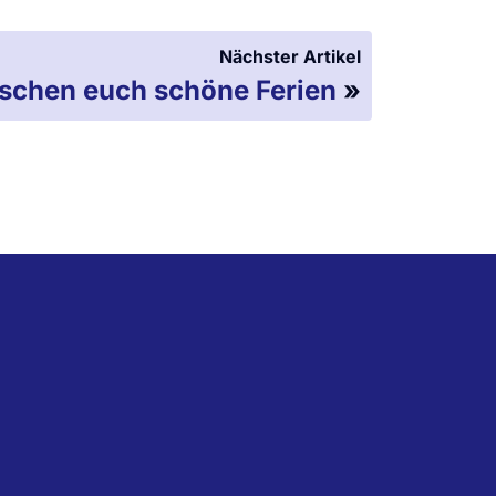
Nächster Artikel
schen euch schöne Ferien
»