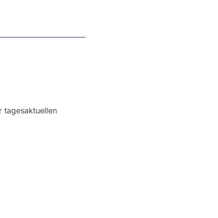
r tagesaktuellen