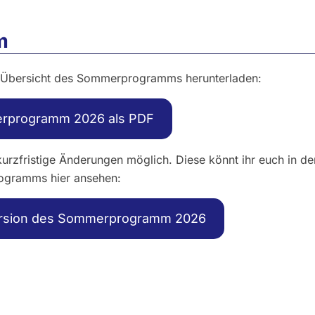
m
ie Übersicht des Sommerprogramms herunterladen:
rprogramm 2026 als PDF
urzfristige Änderungen möglich. Diese könnt ihr euch in de
ogramms hier ansehen:
ersion des Sommerprogramm 2026