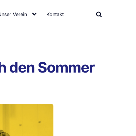
Unser Verein
Kontakt
ch den Sommer