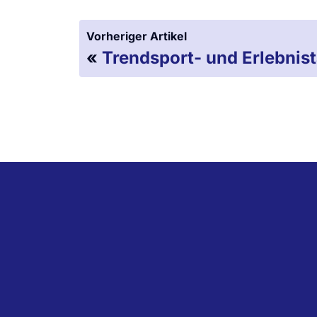
Vorheriger Artikel
«
Trendsport- und Erlebnis