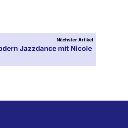
Nächster Artikel
Modern Jazzdance mit Nicole