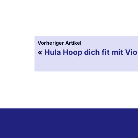
Vorheriger Artikel
«
Hula Hoop dich fit mit Vio