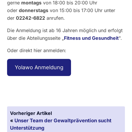
gerne
montags
von 18:00 bis 20:00 Uhr
oder
donnerstags
von 15:00 bis 17:00 Uhr unter
der
02242-6822
anrufen.
Die Anmeldung ist ab 16 Jahren möglich und erfolgt
über die Abteilungsseite „
Fitness und Gesundheit
".
Oder direkt hier anmelden:
Yolawo Anmeldung
Vorheriger Artikel
«
Unser Team der Gewaltprävention sucht
Unterstützung