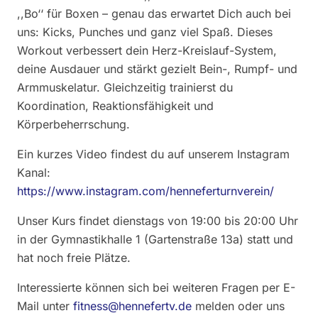
,,Bo‘‘ für Boxen – genau das erwartet Dich auch bei
uns: Kicks, Punches und ganz viel Spaß. Dieses
Workout verbessert dein Herz-Kreislauf-System,
deine Ausdauer und stärkt gezielt Bein-, Rumpf- und
Armmuskelatur. Gleichzeitig trainierst du
Koordination, Reaktionsfähigkeit und
Körperbeherrschung.
Ein kurzes Video findest du auf unserem Instagram
Kanal:
https://www.instagram.com/henneferturnverein/
Unser Kurs findet dienstags von 19:00 bis 20:00 Uhr
in der Gymnastikhalle 1 (Gartenstraße 13a) statt und
hat noch freie Plätze.
Interessierte können sich bei weiteren Fragen per E-
Mail unter
fitness@hennefertv.de
melden oder uns