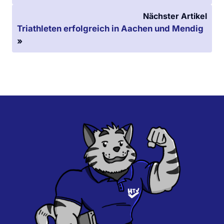
Nächster Artikel
Triathleten erfolgreich in Aachen und Mendig
»