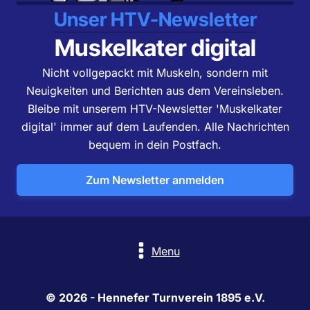
Unser HTV-Newsletter
Muskelkater digital
Nicht vollgepackt mit Muskeln, sondern mit
Neuigkeiten und Berichten aus dem Vereinsleben.
Bleibe mit unserem HTV-Newsletter 'Muskelkater
digital' immer auf dem Laufenden. Alle Nachrichten
bequem in dein Postfach.
Zum Newsletter anmelden
Menu
© 2026 - Hennefer Turnverein 1895 e.V.