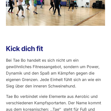
Kick dich fit
Bei Tae Bo handelt es sich nicht um ein
gewöhnliches Fitnessangebot, sondern um Power,
Dynamik und den Spaß am Kämpfen gegen die
eigenen Grenzen. Jede Einheit fühlt sich an wie ein
Sieg über den inneren Schweinehund.
Tae Bo verbindet viele Elemente aus Aerobic und
verschiedenen Kampfsportarten. Der Name kommt
aus dem koreanischen: ,,Tae‘‘ steht für Fuß und