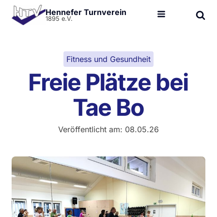
Hennefer Turnverein
1895 e.V.
Fitness und Gesundheit
Freie Plätze bei
Tae Bo
Veröffentlicht am:
08.05.26