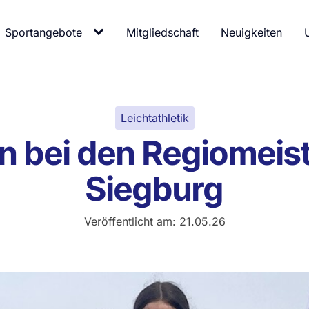
Sportangebote
Mitgliedschaft
Neuigkeiten
Leichtathletik
n bei den Regiomeis
Siegburg
Veröffentlicht am:
21.05.26