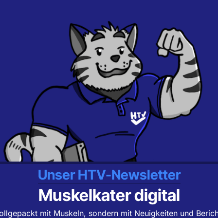
Unser HTV-Newsletter
Muskelkater digital
ollgepackt mit Muskeln, sondern mit Neuigkeiten und Beric