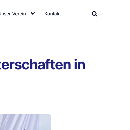
Unser Verein
Kontakt
terschaften in