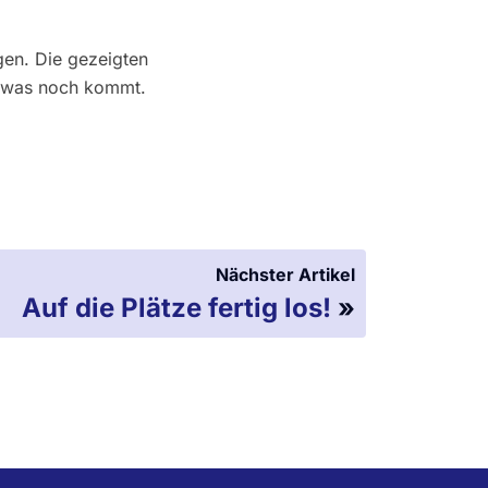
ngen. Die gezeigten
s, was noch kommt.
Nächster Artikel
Auf die Plätze fertig los!
»