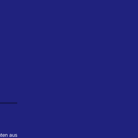
hten aus