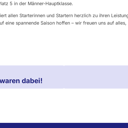
atz 5 in der Männer-Hauptklasse.
ert allen Starterinnen und Startern herzlich zu ihren Leistu
uf eine spannende Saison hoffen – wir freuen uns auf alle
 waren dabei!