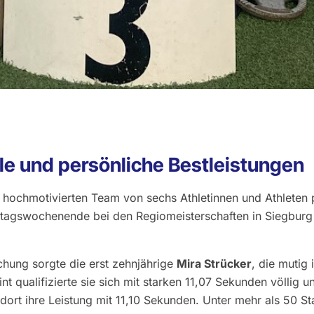
le und persönliche Bestleistungen
r hochmotivierten Team von sechs Athletinnen und Athleten p
tagswochenende bei den Regiomeisterschaften in Siegburg
chung sorgte die erst zehnjährige
Mira Strücker
, die mutig
nt qualifizierte sie sich mit starken 11,07 Sekunden völlig u
 dort ihre Leistung mit 11,10 Sekunden. Unter mehr als 50 St