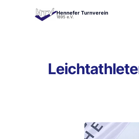
Hennefer Turnverein
1895 e.V.
Leichtathlete