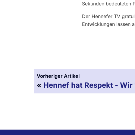
Sekunden bedeuteten Pl
Der Hennefer TV gratuli
Entwicklungen lassen a
Vorheriger Artikel
«
Hennef hat Respekt - Wir