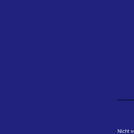
Nicht v