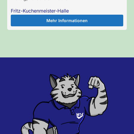
Fritz-Kuchenmeister-Halle
Mehr Informationen