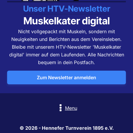
Unser HTV-Newsletter
Muskelkater digital
Nicht vollgepackt mit Muskeln, sondern mit
Neuigkeiten und Berichten aus dem Vereinsleben.
Bleibe mit unserem HTV-Newsletter 'Muskelkater
digital' immer auf dem Laufenden. Alle Nachrichten
bequem in dein Postfach.
Zum Newsletter anmelden
Menu
© 2026 - Hennefer Turnverein 1895 e.V.