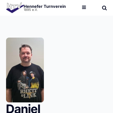
Hennefer Turnverein
1895 e.V.
Daniel