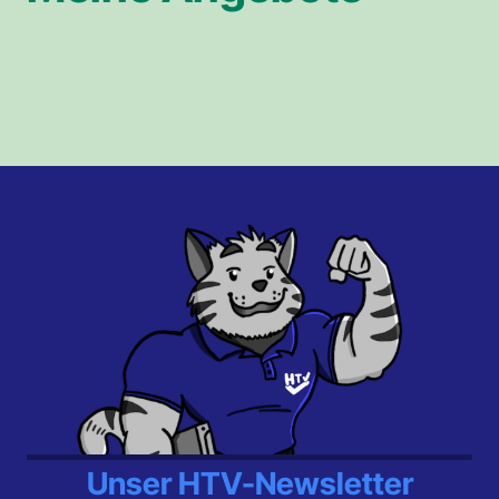
Unser HTV-Newsletter