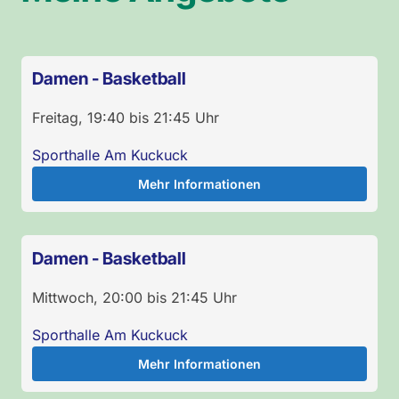
Damen - Basketball
Freitag
,
19:40
bis
21:45
Uhr
Sporthalle Am Kuckuck
Mehr Informationen
Damen - Basketball
Mittwoch
,
20:00
bis
21:45
Uhr
Sporthalle Am Kuckuck
Mehr Informationen