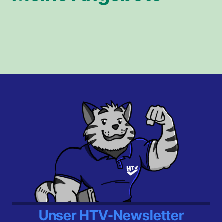
Unser HTV-Newsletter