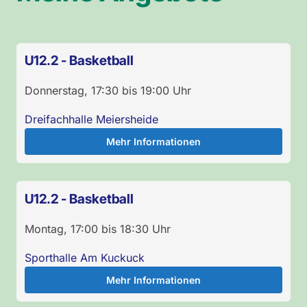
U12.2 - Basketball
Donnerstag
,
17:30
bis
19:00
Uhr
Dreifachhalle Meiersheide
Mehr Informationen
U12.2 - Basketball
Montag
,
17:00
bis
18:30
Uhr
Sporthalle Am Kuckuck
Mehr Informationen