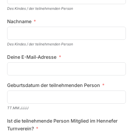
Des Kindes / der teilnehmenden Person
Nachname
Des Kindes / der teilnehmenden Person
Deine E-Mail-Adresse
Geburtsdatum der teilnehmenden Person
TT.MM.JJJJ
Ist die teilnehmende Person Mitglied im Hennefer
Turnverein?