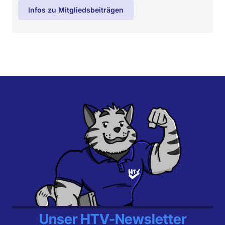
Infos zu Mitgliedsbeiträgen
Unser HTV-Newsletter