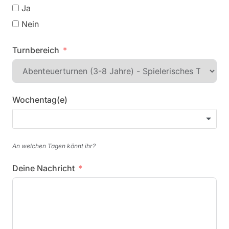
Ja
Nein
Turnbereich
Wochentag(e)
An welchen Tagen könnt ihr?
Deine Nachricht