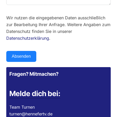
Wir nutzen die eingegebenen Daten ausschließlich
zur Bearbeitung Ihrer Anfrage. Weitere Angaben zum
Datenschutz finden Sie in unserer
Datenschutzerklärung
.
Absenden
Fragen? Mitmachen?
Melde dich bei:
Team Turnen
turnen@hennefertv.de