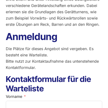
verschiedene Gerätelandschaften erkunden. Dabei
erlernen sie die Grundlagen des Gerätturnens, wie
zum Beispiel Vorwärts- und Rückwärtsrollen sowie
erste Übungen am Reck, Barren und an den Ringen.
Anmeldung
Die Plätze für dieses Angebot sind vergeben. Es
besteht eine Warteliste.
Bitte nutzt zur Kontaktaufnahme das untenstehende
Kontaktformular.
Kontaktformular für die
Warteliste
Vorname