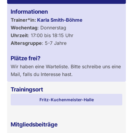
Informationen
Trainer*in:
Karla Smith-Böhme
Wochentag
:
Donnerstag
Uhrzeit
:
17:00
bis
18:15
Uhr
Altersgruppe
:
5-7 Jahre
Plätze frei?
Wir haben eine Warteliste. Bitte schreibe uns eine
Mail, falls du Interesse hast.
Trainingsort
Fritz-Kuchenmeister-Halle
Mitgliedsbeiträge