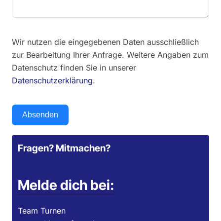
Wir nutzen die eingegebenen Daten ausschließlich
zur Bearbeitung Ihrer Anfrage. Weitere Angaben zum
Datenschutz finden Sie in unserer
Datenschutzerklärung
.
Absenden
Fragen? Mitmachen?
Melde dich bei:
Team Turnen