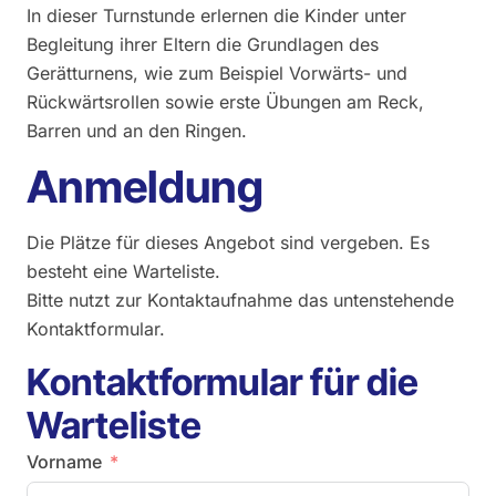
In dieser Turnstunde erlernen die Kinder unter
Begleitung ihrer Eltern die Grundlagen des
Gerätturnens, wie zum Beispiel Vorwärts- und
Rückwärtsrollen sowie erste Übungen am Reck,
Barren und an den Ringen.
Anmeldung
Die Plätze für dieses Angebot sind vergeben. Es
besteht eine Warteliste.
Bitte nutzt zur Kontaktaufnahme das untenstehende
Kontaktformular.
Kontaktformular für die
Warteliste
Vorname