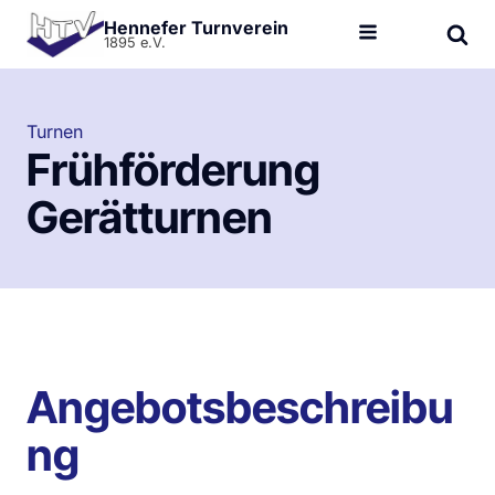
Hennefer Turnverein
1895 e.V.
Turnen
Frühförderung
Gerätturnen
Angebotsbeschreibu
ng