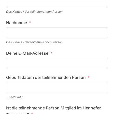
Des Kindes / der teilnehmenden Person
Nachname
Des Kindes / der teilnehmenden Person
Deine E-Mail-Adresse
Geburtsdatum der teilnehmenden Person
TT.MM.JJJJ
Ist die teilnehmende Person Mitglied im Hennefer