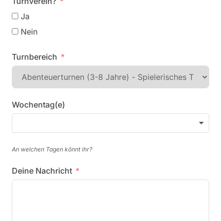
Turnverein?
Ja
Nein
Turnbereich
Wochentag(e)
An welchen Tagen könnt ihr?
Deine Nachricht