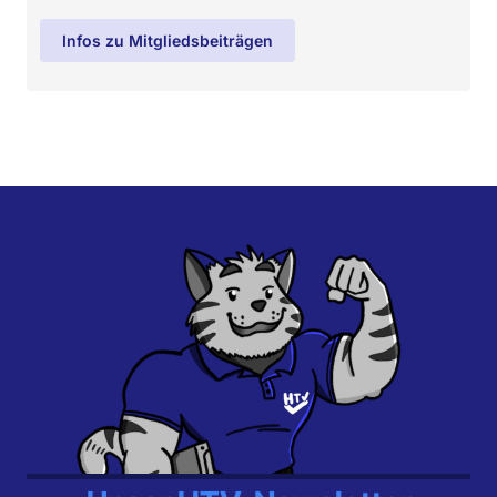
Infos zu Mitgliedsbeiträgen