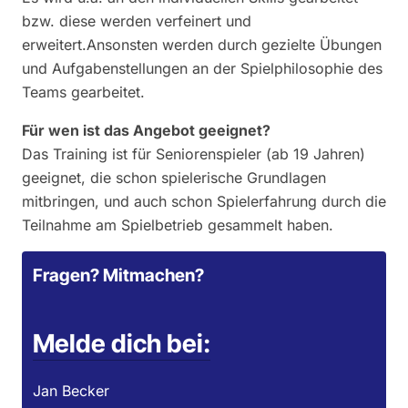
bzw. diese werden verfeinert und
erweitert.Ansonsten werden durch gezielte Übungen
und Aufgabenstellungen an der Spielphilosophie des
Teams gearbeitet.
Für wen ist das Angebot geeignet?
Das Training ist für Seniorenspieler (ab 19 Jahren)
geeignet, die schon spielerische Grundlagen
mitbringen, und auch schon Spielerfahrung durch die
Teilnahme am Spielbetrieb gesammelt haben.
Fragen? Mitmachen?
Melde dich bei:
Jan Becker