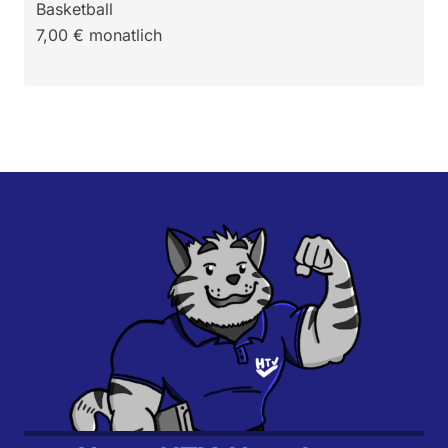
Basketball
7,00
€
monatlich