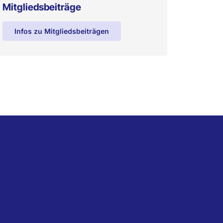
Mitgliedsbeiträge
Infos zu Mitgliedsbeiträgen