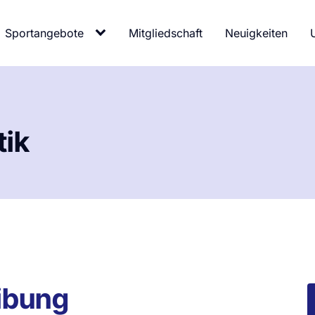
Sportangebote
Mitgliedschaft
Neuigkeiten
tik
ibung