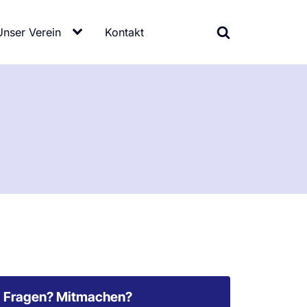
Unser Verein
Kontakt
Fragen? Mitmachen?