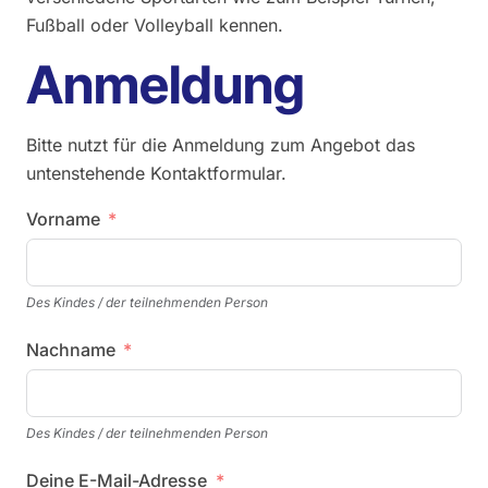
Fußball oder Volleyball kennen.
Anmeldung
Bitte nutzt für die Anmeldung zum Angebot das
untenstehende Kontaktformular.
Vorname
Des Kindes / der teilnehmenden Person
Nachname
Des Kindes / der teilnehmenden Person
Deine E-Mail-Adresse