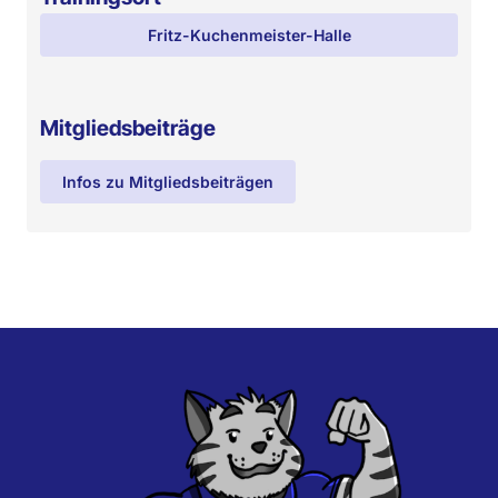
Fritz-Kuchenmeister-Halle
Mitgliedsbeiträge
Infos zu Mitgliedsbeiträgen