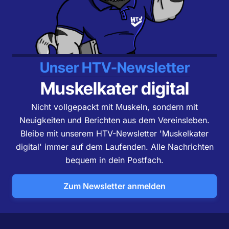
Unser HTV-Newsletter
Muskelkater digital
Nicht vollgepackt mit Muskeln, sondern mit
Neuigkeiten und Berichten aus dem Vereinsleben.
Bleibe mit unserem HTV-Newsletter 'Muskelkater
digital' immer auf dem Laufenden. Alle Nachrichten
bequem in dein Postfach.
Zum Newsletter anmelden