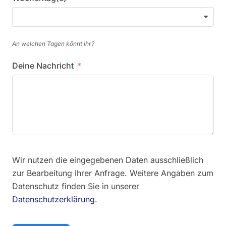
An welchen Tagen könnt ihr?
Deine Nachricht
Wir nutzen die eingegebenen Daten ausschließlich
zur Bearbeitung Ihrer Anfrage. Weitere Angaben zum
Datenschutz finden Sie in unserer
Datenschutzerklärung
.