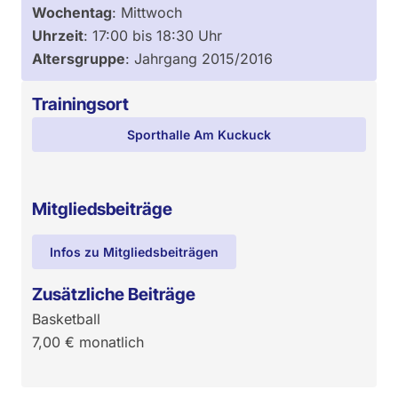
Wochentag
:
Mittwoch
Uhrzeit
:
17:00
bis
18:30
Uhr
Altersgruppe
:
Jahrgang 2015/2016
Trainingsort
Sporthalle Am Kuckuck
Mitgliedsbeiträge
Infos zu Mitgliedsbeiträgen
Zusätzliche Beiträge
Basketball
7,00
€
monatlich