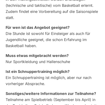
(technische und taktische) vom Basketball erlernt.
Zudem findet eine Vorbereitung auf die Saisonspiele
statt.
Für wen ist das Angebot geeignet?
Die Stunde ist sowohl für Einsteiger als auch für
Jugendliche geeignet, die schon Erfahrung im
Basketball haben.
Muss etwas mitgebracht werden?
Nur Sportkleidung und Hallenschuhe
Ist ein Schnuppertraining möglich?
Ein Schnuppertraining ist möglich, aber nur nach
vorheriger Absprache.
Sonstiges/weitere Informationen zur Teilnahme?
Teilnahme am Spielbetrieb (September bis April) in