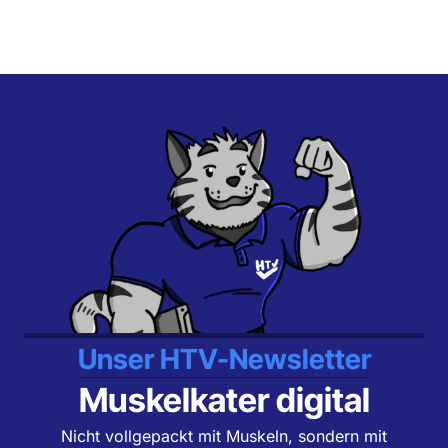
Unser HTV-Newsletter
Muskelkater digital
Nicht vollgepackt mit Muskeln, sondern mit