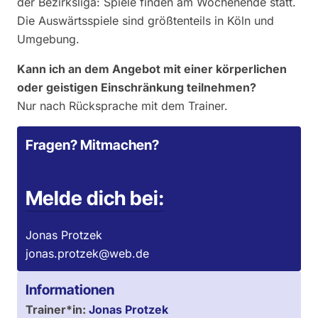
der Bezirksliga: Spiele finden am Wochenende statt.
Die Auswärtsspiele sind größtenteils in Köln und
Umgebung.
Kann ich an dem Angebot mit einer körperlichen
oder geistigen Einschränkung teilnehmen?
Nur nach Rücksprache mit dem Trainer.
Fragen? Mitmachen?
Melde dich bei:
Jonas Protzek
jonas.protzek@web.de
Informationen
Trainer*in:
Jonas Protzek