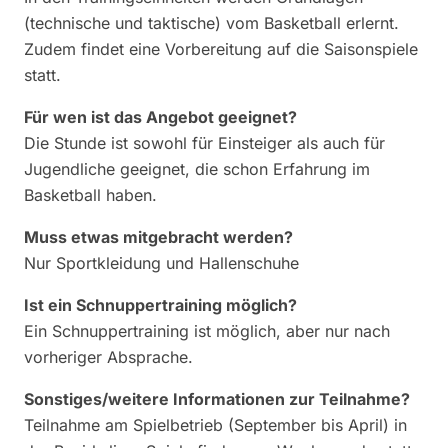
(technische und taktische) vom Basketball erlernt.
Zudem findet eine Vorbereitung auf die Saisonspiele
statt.
Für wen ist das Angebot geeignet?
Die Stunde ist sowohl für Einsteiger als auch für
Jugendliche geeignet, die schon Erfahrung im
Basketball haben.
Muss etwas mitgebracht werden?
Nur Sportkleidung und Hallenschuhe
Ist ein Schnuppertraining möglich?
Ein Schnuppertraining ist möglich, aber nur nach
vorheriger Absprache.
Sonstiges/weitere Informationen zur Teilnahme?
Teilnahme am Spielbetrieb (September bis April) in