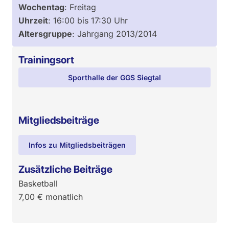
Wochentag
:
Freitag
Uhrzeit
:
16:00
bis
17:30
Uhr
Altersgruppe
:
Jahrgang 2013/2014
Trainingsort
Sporthalle der GGS Siegtal
Mitgliedsbeiträge
Infos zu Mitgliedsbeiträgen
Zusätzliche Beiträge
Basketball
7,00
€
monatlich