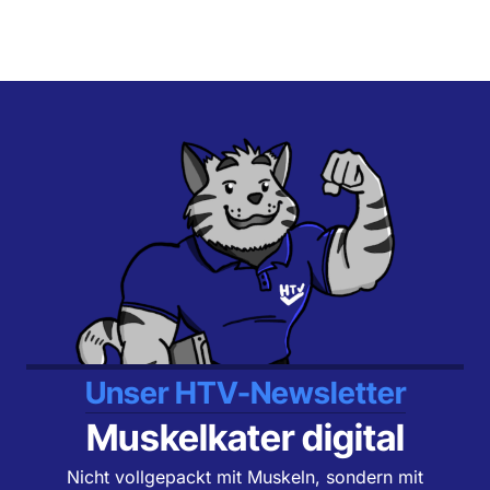
Unser HTV-Newsletter
Muskelkater digital
Nicht vollgepackt mit Muskeln, sondern mit