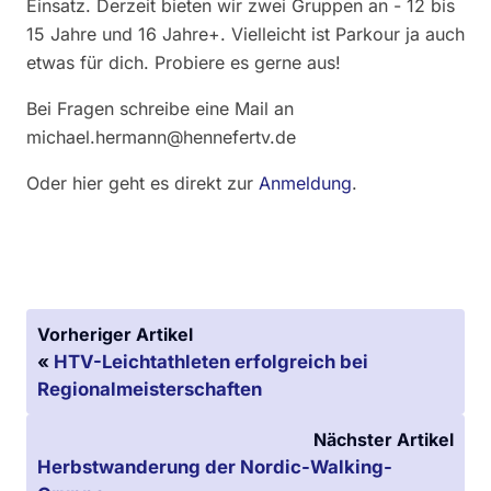
Einsatz. Derzeit bieten wir zwei Gruppen an - 12 bis
15 Jahre und 16 Jahre+. Vielleicht ist Parkour ja auch
etwas für dich. Probiere es gerne aus!
Bei Fragen schreibe eine Mail an
michael.hermann@hennefertv.de
Oder hier geht es direkt zur
Anmeldung
.
Vorheriger Artikel
«
HTV-Leichtathleten erfolgreich bei
Regionalmeisterschaften
Nächster Artikel
Herbstwanderung der Nordic-Walking-