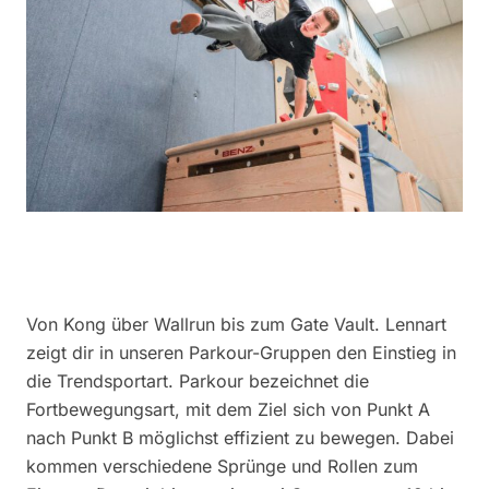
Von Kong über Wallrun bis zum Gate Vault. Lennart
zeigt dir in unseren Parkour-Gruppen den Einstieg in
die Trendsportart. Parkour bezeichnet die
Fortbewegungsart, mit dem Ziel sich von Punkt A
nach Punkt B möglichst effizient zu bewegen. Dabei
kommen verschiedene Sprünge und Rollen zum