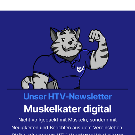
Unser HTV-Newsletter
Muskelkater digital
Nicht vollgepackt mit Muskeln, sondern mit
Neuigkeiten und Berichten aus dem Vereinsleben.