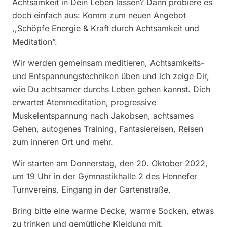
Achtsamkeit in Dein Leben lassen? Dann probiere es
doch einfach aus: Komm zum neuen Angebot
,,Schöpfe Energie & Kraft durch Achtsamkeit und
Meditation”.
Wir werden gemeinsam meditieren, Achtsamkeits-
und Entspannungstechniken üben und ich zeige Dir,
wie Du achtsamer durchs Leben gehen kannst. Dich
erwartet Atemmeditation, progressive
Muskelentspannung nach Jakobsen, achtsames
Gehen, autogenes Training, Fantasiereisen, Reisen
zum inneren Ort und mehr.
Wir starten am Donnerstag, den 20. Oktober 2022,
um 19 Uhr in der Gymnastikhalle 2 des Hennefer
Turnvereins. Eingang in der Gartenstraße.
Bring bitte eine warme Decke, warme Socken, etwas
zu trinken und gemütliche Kleidung mit.