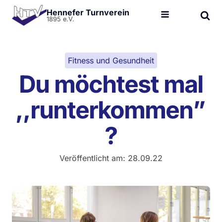
Hennefer Turnverein
1895 e.V.
Fitness und Gesundheit
Du möchtest mal
,,runterkommen”
?
Veröffentlicht am:
28.09.22