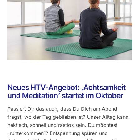
Neues HTV-Angebot: ,Achtsamkeit
und Meditation’ startet im Oktober
Passiert Dir das auch, dass Du Dich am Abend
fragst, wo der Tag geblieben ist? Unser Alltag kann
hektisch, schnell und rastlos sein. Du möchtest
„runterkommen“? Entspannung spüren und