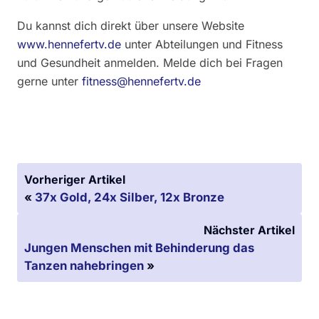
Du kannst dich direkt über unsere Website
www.hennefertv.de
unter Abteilungen und Fitness
und Gesundheit anmelden. Melde dich bei Fragen
gerne unter
fitness@hennefertv.de
Vorheriger Artikel
«
37x Gold, 24x Silber, 12x Bronze
Nächster Artikel
Jungen Menschen mit Behinderung das
Tanzen nahebringen
»