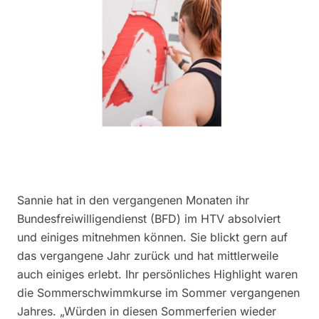
Sannie hat in den vergangenen Monaten ihr
Bundesfreiwilligendienst (BFD) im HTV absolviert
und einiges mitnehmen können. Sie blickt gern auf
das vergangene Jahr zurück und hat mittlerweile
auch einiges erlebt. Ihr persönliches Highlight waren
die Sommerschwimmkurse im Sommer vergangenen
Jahres. „Würden in diesen Sommerferien wieder