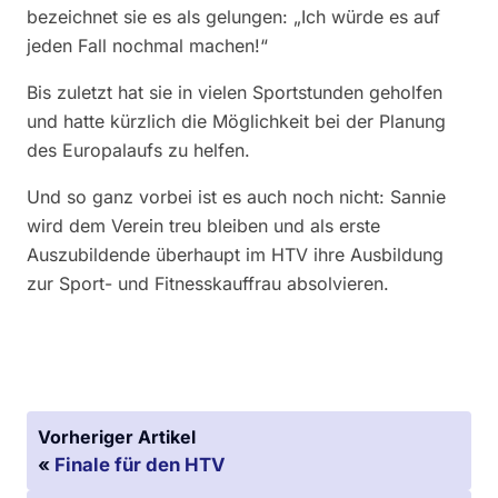
bezeichnet sie es als gelungen: „Ich würde es auf
jeden Fall nochmal machen!“
Bis zuletzt hat sie in vielen Sportstunden geholfen
und hatte kürzlich die Möglichkeit bei der Planung
des Europalaufs zu helfen.
Und so ganz vorbei ist es auch noch nicht: Sannie
wird dem Verein treu bleiben und als erste
Auszubildende überhaupt im HTV ihre Ausbildung
zur Sport- und Fitnesskauffrau absolvieren.
Vorheriger Artikel
«
Finale für den HTV