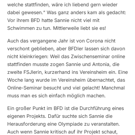
welche stattfinden, wäre ich liebend gern wieder
dabei gewesen.“ Was ganz anders kam als gedacht:
Vor ihrem BFD hatte Sannie nicht viel mit
Schwimmen zu tun. Mittlerweile liebt sie es!
Auch das vergangene Jahr ist von Corona nicht
verschont geblieben, aber BFDler lassen sich davon
nicht kleinkriegen: Weil das Zwischenseminar online
stattfinden musste zogen Sannie und Antonia, die
zweite FSJlerin, kurzerhand ins Vereinsheim ein. Eine
Woche lang wurde im Vereinsheim übernachtet, das
Online-Seminar besucht und viel gelacht! Manchmal
muss man es sich einfach möglich machen.
Ein großer Punkt im BFD ist die Durchführung eines
eigenen Projekts. Dafür suchte sich Sannie die
Herausforderung eine Olympiade zu veranstalten.
Auch wenn Sannie kritisch auf ihr Projekt schaut,