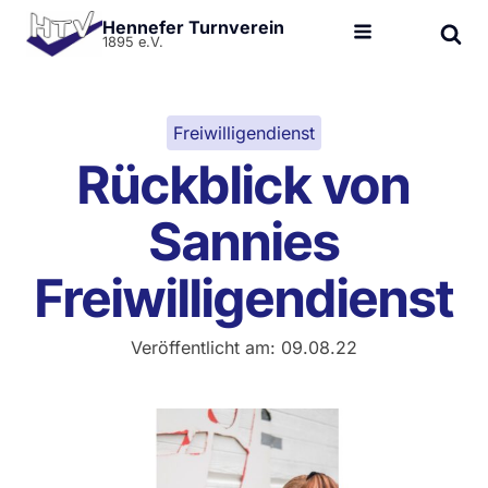
Hennefer Turnverein
1895 e.V.
Freiwilligendienst
Rückblick von
Sannies
Freiwilligendienst
Veröffentlicht am:
09.08.22