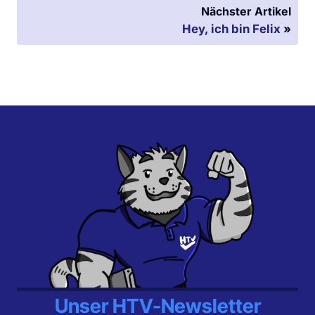
Nächster Artikel
Hey, ich bin Felix
»
Unser HTV-Newsletter