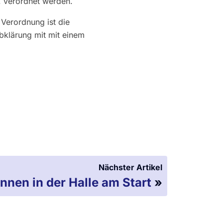
. verordnet werden.
 Verordnung ist die
Abklärung mit mit einem
Nächster Artikel
nnen in der Halle am Start
»