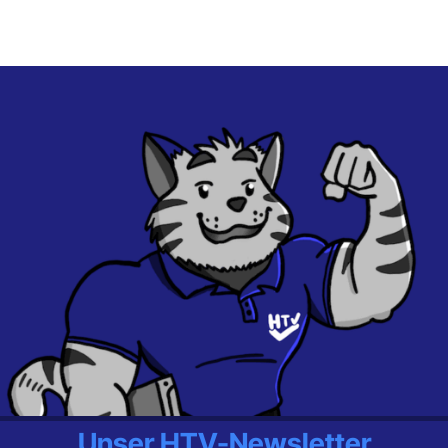
Unser HTV-Newsletter