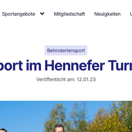
Sportangebote
Mitgliedschaft
Neuigkeiten
Behindertensport
ort im Hennefer Tur
Veröffentlicht am:
12.01.23