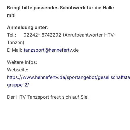
Bringt bitte passendes Schuhwerk für die Halle
mit
!
Anmeldung unter:
Tel.: 02242- 8742292 (Anrufbeantworter HTV-
Tanzen)
E-Mail:
tanzsport@hennefertv
.de
Weitere Infos:
Webseite:
https://www.hennefertv.de/sportangebot/gesellschaftst
gruppe-2/
Der HTV Tanzsport freut sich auf Sie!