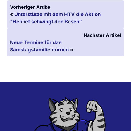
Vorheriger Artikel
«
Unterstütze mit dem HTV die Aktion
"Hennef schwingt den Besen"
Nächster Artikel
Neue Termine für das
Samstagsfamilienturnen
»