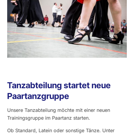
Tanzabteilung startet neue
Paartanzgruppe
Unsere Tanzabteilung möchte mit einer neuen
Trainingsgruppe im Paartanz starten.
Ob Standard, Latein oder sonstige Tänze. Unter