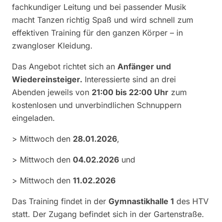
fachkundiger Leitung und bei passender Musik
macht Tanzen richtig Spaß und wird schnell zum
effektiven Training für den ganzen Körper – in
zwangloser Kleidung.
Das Angebot richtet sich an
Anfänger und
Wiedereinsteiger.
Interessierte sind an drei
Abenden jeweils von
21:00 bis 22:00 Uhr
zum
kostenlosen und unverbindlichen Schnuppern
eingeladen.
> Mittwoch den
28.01.2026
,
> Mittwoch den
04.02.2026
und
> Mittwoch den
11.02.2026
Das Training findet in der
Gymnastikhalle 1
des HTV
statt. Der Zugang befindet sich in der Gartenstraße.