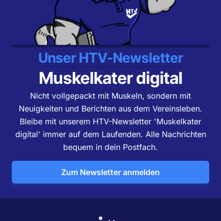
Unser HTV-Newsletter
Muskelkater digital
Nicht vollgepackt mit Muskeln, sondern mit
Neuigkeiten und Berichten aus dem Vereinsleben.
Bleibe mit unserem HTV-Newsletter 'Muskelkater
digital' immer auf dem Laufenden. Alle Nachrichten
bequem in dein Postfach.
Zum Newsletter anmelden