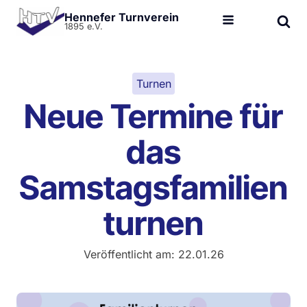
Hennefer Turnverein
1895 e.V.
Turnen
Neue Termine für
das
Samstagsfamilien
turnen
Veröffentlicht am:
22.01.26