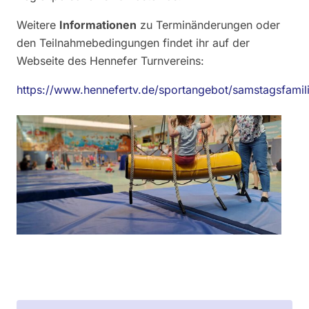
Weitere
Informationen
zu Terminänderungen oder
den Teilnahmebedingungen findet ihr auf der
Webseite des Hennefer Turnvereins:
https://www.hennefertv.de/sportangebot/samstagsfamili