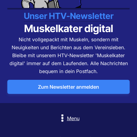
Unser HTV-Newsletter
Muskelkater digital
Nicht vollgepackt mit Muskeln, sondern mit
Neuigkeiten und Berichten aus dem Vereinsleben.
Bleibe mit unserem HTV-Newsletter 'Muskelkater
digital' immer auf dem Laufenden. Alle Nachrichten
bequem in dein Postfach.
Zum Newsletter anmelden
Menu