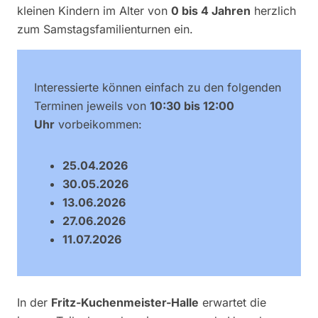
kleinen Kindern im Alter von
0 bis 4 Jahren
herzlich
zum Samstagsfamilienturnen ein.
Interessierte können einfach zu den folgenden
Terminen jeweils von
10:30 bis 12:00
Uhr
vorbeikommen:
25.04.2026
30.05.2026
13.06.2026
27.06.2026
11.07.2026
In der
Fritz-Kuchenmeister-Halle
erwartet die