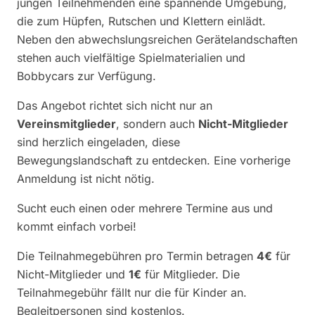
jungen Teilnehmenden eine spannende Umgebung,
die zum Hüpfen, Rutschen und Klettern einlädt.
Neben den abwechslungsreichen Gerätelandschaften
stehen auch vielfältige Spielmaterialien und
Bobbycars zur Verfügung.
Das Angebot richtet sich nicht nur an
Vereinsmitglieder
, sondern auch
Nicht-Mitglieder
sind herzlich eingeladen, diese
Bewegungslandschaft zu entdecken. Eine vorherige
Anmeldung ist nicht nötig.
Sucht euch einen oder mehrere Termine aus und
kommt einfach vorbei!
Die Teilnahmegebühren pro Termin betragen
4€
für
Nicht-Mitglieder und
1€
für Mitglieder. Die
Teilnahmegebühr fällt nur die für Kinder an.
Begleitpersonen sind kostenlos.