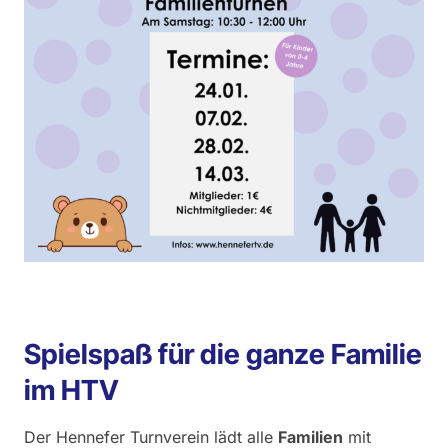
Spielspaß für die ganze Familie
im HTV
Der Hennefer Turnverein lädt alle
Familien
mit