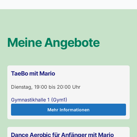
Meine Angebote
TaeBo mit Mario
Dienstag
,
19:00
bis
20:00
Uhr
Gymnastikhalle 1 (Gym1)
Mehr Informationen
Dance Aerobic für Anfänger mit Mario