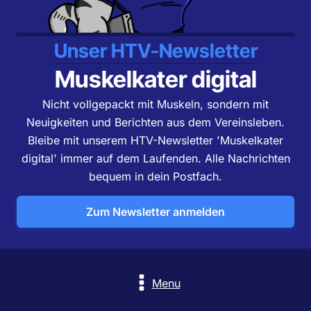
Unser HTV-Newsletter
Muskelkater digital
Nicht vollgepackt mit Muskeln, sondern mit
Neuigkeiten und Berichten aus dem Vereinsleben.
Bleibe mit unserem HTV-Newsletter 'Muskelkater
digital' immer auf dem Laufenden. Alle Nachrichten
bequem in dein Postfach.
Zum Newsletter anmelden
Menu