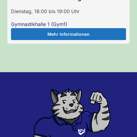
Dienstag
,
18:00
bis
19:00
Uhr
Gymnastikhalle 1 (Gym1)
Mehr Informationen