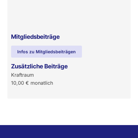
Mitgliedsbeiträge
Infos zu Mitgliedsbeiträgen
Zusätzliche Beiträge
Kraftraum
10,00
€
monatlich