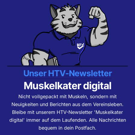
Unser HTV-Newsletter
Muskelkater digital
Nicht vollgepackt mit Muskeln, sondern mit
Neuigkeiten und Berichten aus dem Vereinsleben.
Bleibe mit unserem HTV-Newsletter 'Muskelkater
digital' immer auf dem Laufenden. Alle Nachrichten
bequem in dein Postfach.