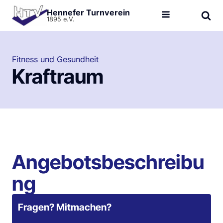
Hennefer Turnverein
1895 e.V.
Fitness und Gesundheit
Kraftraum
Angebotsbeschreibu
ng
Fragen? Mitmachen?