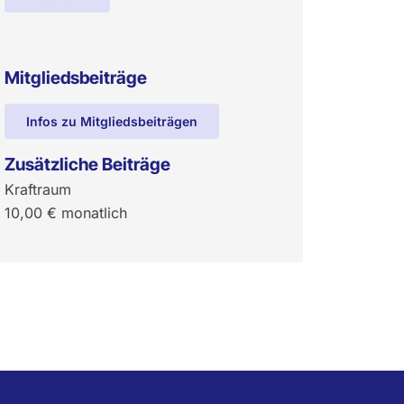
Mitgliedsbeiträge
Infos zu Mitgliedsbeiträgen
Zusätzliche Beiträge
Kraftraum
10,00
€
monatlich