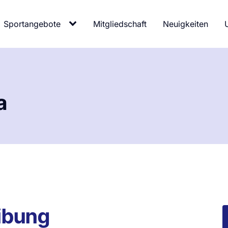
Sportangebote
Mitgliedschaft
Neuigkeiten
a
ibung