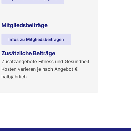
Mitgliedsbeiträge
Infos zu Mitgliedsbeiträgen
Zusätzliche Beiträge
Zusatzangebote Fitness und Gesundheit
Kosten varieren je nach Angebot
€
halbjährlich