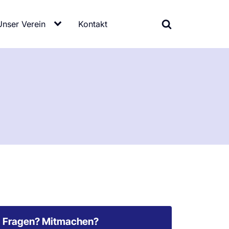
Unser Verein
Kontakt
Fragen? Mitmachen?