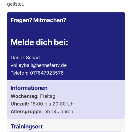
gelistet.
Fragen? Mitmachen?
Melde dich bei:
Daniel Schad
volleyball@hennefertv.de
Telefon:
017647923576
Informationen
Wochentag
:
Freitag
Uhrzeit
:
18:00
bis
20:00
Uhr
Altersgruppe
:
ab 14 Jahren
Trainingsort