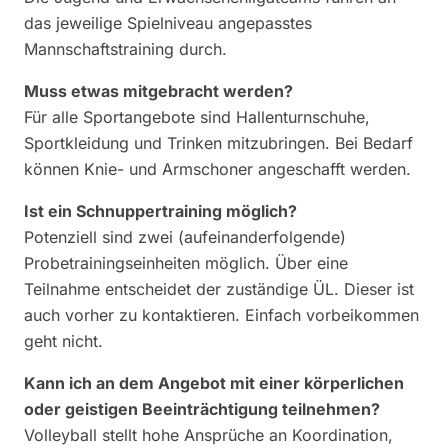
das jeweilige Spielniveau angepasstes
Mannschaftstraining durch.
Muss etwas mitgebracht werden?
Für alle Sportangebote sind Hallenturnschuhe,
Sportkleidung und Trinken mitzubringen. Bei Bedarf
können Knie- und Armschoner angeschafft werden.
Ist ein Schnuppertraining möglich?
Potenziell sind zwei (aufeinanderfolgende)
Probetrainingseinheiten möglich. Über eine
Teilnahme entscheidet der zuständige ÜL. Dieser ist
auch vorher zu kontaktieren. Einfach vorbeikommen
geht nicht.
Kann ich an dem Angebot mit einer körperlichen
oder geistigen Beeinträchtigung teilnehmen?
Volleyball stellt hohe Ansprüche an Koordination,