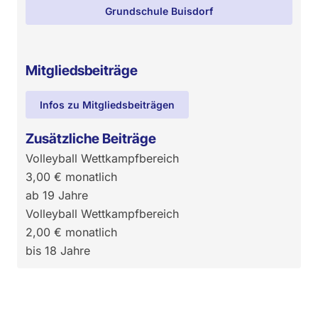
Grundschule Buisdorf
Mitgliedsbeiträge
Infos zu Mitgliedsbeiträgen
Zusätzliche Beiträge
Volleyball Wettkampfbereich
3,00
€
monatlich
ab 19 Jahre
Volleyball Wettkampfbereich
2,00
€
monatlich
bis 18 Jahre