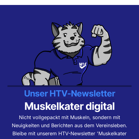
Unser HTV-Newsletter
Muskelkater digital
Nicht vollgepackt mit Muskeln, sondern mit
Neuigkeiten und Berichten aus dem Vereinsleben.
Bleibe mit unserem HTV-Newsletter 'Muskelkater