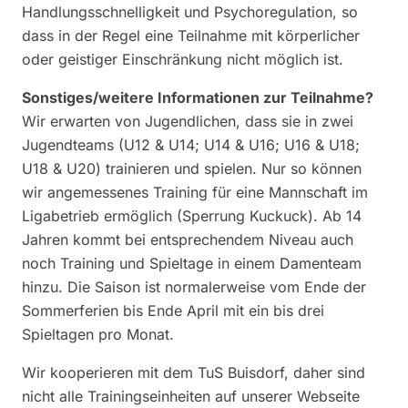
Handlungsschnelligkeit und Psychoregulation, so
dass in der Regel eine Teilnahme mit körperlicher
oder geistiger Einschränkung nicht möglich ist.
Sonstiges/weitere Informationen zur Teilnahme?
Wir erwarten von Jugendlichen, dass sie in zwei
Jugendteams (U12 & U14; U14 & U16; U16 & U18;
U18 & U20) trainieren und spielen. Nur so können
wir angemessenes Training für eine Mannschaft im
Ligabetrieb ermöglich (Sperrung Kuckuck). Ab 14
Jahren kommt bei entsprechendem Niveau auch
noch Training und Spieltage in einem Damenteam
hinzu. Die Saison ist normalerweise vom Ende der
Sommerferien bis Ende April mit ein bis drei
Spieltagen pro Monat.
Wir kooperieren mit dem TuS Buisdorf, daher sind
nicht alle Trainingseinheiten auf unserer Webseite