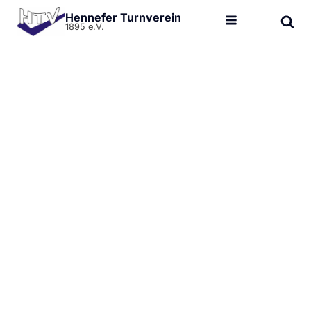
Hennefer Turnverein
1895 e.V.