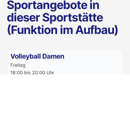
Sportangebote in
dieser Sportstätte
(Funktion im Aufbau)
Volleyball Damen
Freitag
18:00
bis
20:00
Uhr
Mehr Informationen