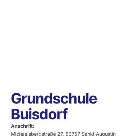
Grundschule
Buisdorf
Anschrift
:
Michaelsbergstraße 27, 53757 Sankt Augustin