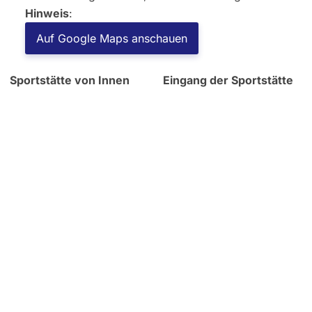
Hinweis
:
Auf Google Maps anschauen
Sportstätte von Innen
Eingang der Sportstätte