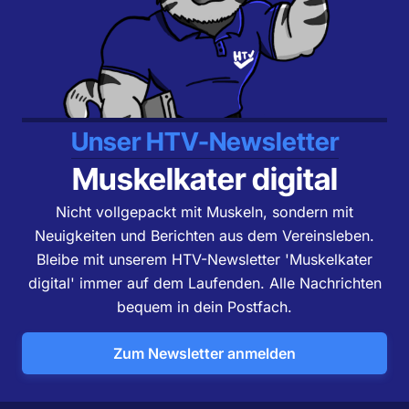
Unser HTV-Newsletter
Muskelkater digital
Nicht vollgepackt mit Muskeln, sondern mit
Neuigkeiten und Berichten aus dem Vereinsleben.
Bleibe mit unserem HTV-Newsletter 'Muskelkater
digital' immer auf dem Laufenden. Alle Nachrichten
bequem in dein Postfach.
Zum Newsletter anmelden