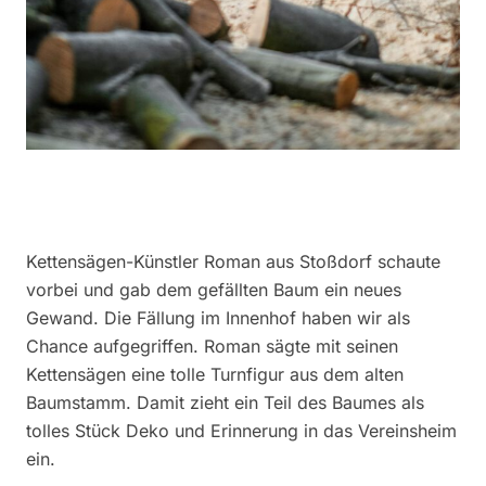
Kettensägen-Künstler Roman aus Stoßdorf schaute
vorbei und gab dem gefällten Baum ein neues
Gewand. Die Fällung im Innenhof haben wir als
Chance aufgegriffen. Roman sägte mit seinen
Kettensägen eine tolle Turnfigur aus dem alten
Baumstamm. Damit zieht ein Teil des Baumes als
tolles Stück Deko und Erinnerung in das Vereinsheim
ein.