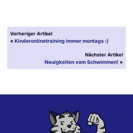
Vorheriger Artikel
«
Kinderonlinetraining immer montags :)
Nächster Artikel
Neuigkeiten vom Schwimmen!
»