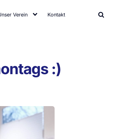
Unser Verein
Kontakt
ontags :)