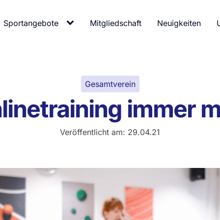
Sportangebote
Mitgliedschaft
Neuigkeiten
Gesamtverein
linetraining immer m
Veröffentlicht am:
29.04.21