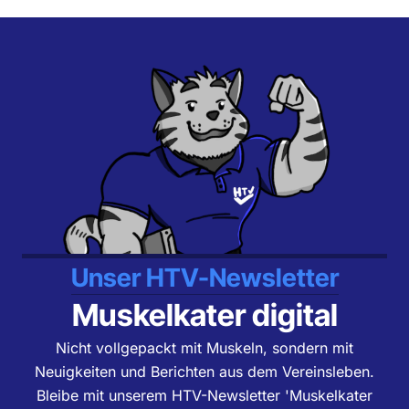
Unser HTV-Newsletter
Muskelkater digital
Nicht vollgepackt mit Muskeln, sondern mit
Neuigkeiten und Berichten aus dem Vereinsleben.
Bleibe mit unserem HTV-Newsletter 'Muskelkater