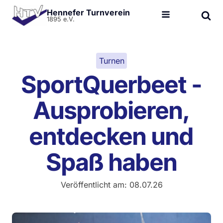
Hennefer Turnverein
1895 e.V.
Turnen
SportQuerbeet -
Ausprobieren,
entdecken und
Spaß haben
Veröffentlicht am:
08.07.26