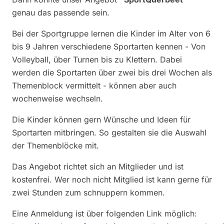
genau das passende sein.
Bei der Sportgruppe lernen die Kinder im Alter von 6
bis 9 Jahren verschiedene Sportarten kennen - Von
Volleyball, über Turnen bis zu Klettern. Dabei
werden die Sportarten über zwei bis drei Wochen als
Themenblock vermittelt - können aber auch
wochenweise wechseln.
Die Kinder können gern Wünsche und Ideen für
Sportarten mitbringen. So gestalten sie die Auswahl
der Themenblöcke mit.
Das Angebot richtet sich an Mitglieder und ist
kostenfrei. Wer noch nicht Mitglied ist kann gerne für
zwei Stunden zum schnuppern kommen.
Eine Anmeldung ist über folgenden Link möglich: