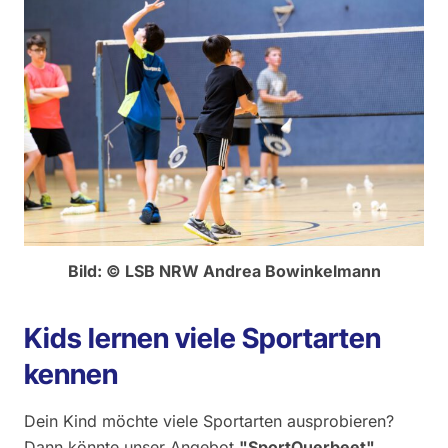
Bild: © LSB NRW Andrea Bowinkelmann
Kids lernen viele Sportarten
kennen
Dein Kind möchte viele Sportarten ausprobieren?
Dann könnte unser Angebot
"SportQuerbeet"